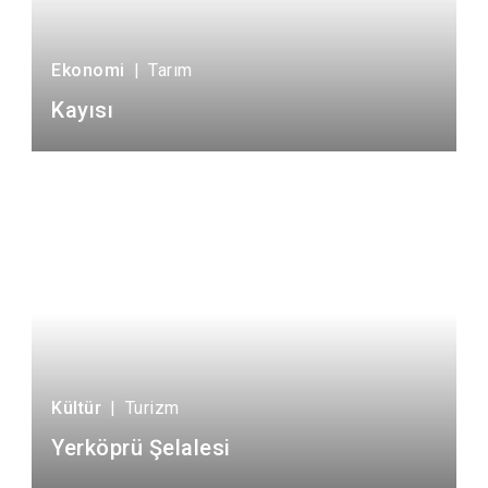
Ekonomi
|
Tarım
Kayısı
Kültür
|
Turizm
Yerköprü Şelalesi