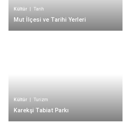
Kültür
|
Tarih
Mut İlçesi ve Tarihi Yerleri
Kültür
|
Turizm
Karekşi Tabiat Parkı