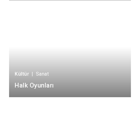
Kültür
|
Sanat
Halk Oyunları