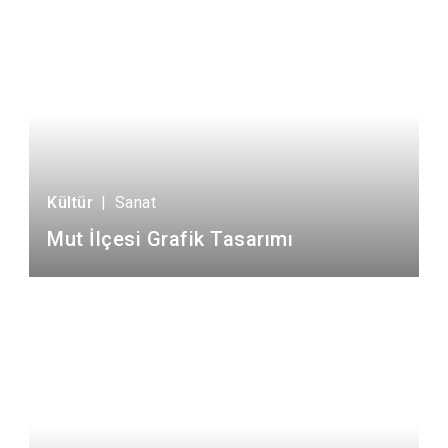
Kültür
|
Sanat
Mut İlçesi Grafik Tasarımı